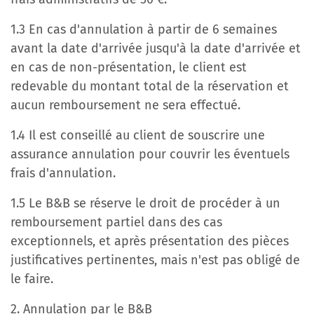
1.3 En cas d'annulation à partir de 6 semaines
avant la date d'arrivée jusqu'à la date d'arrivée et
en cas de non-présentation, le client est
redevable du montant total de la réservation et
aucun remboursement ne sera effectué.
1.4 Il est conseillé au client de souscrire une
assurance annulation pour couvrir les éventuels
frais d'annulation.
1.5 Le B&B se réserve le droit de procéder à un
remboursement partiel dans des cas
exceptionnels, et après présentation des pièces
justificatives pertinentes, mais n'est pas obligé de
le faire.
2. Annulation par le B&B