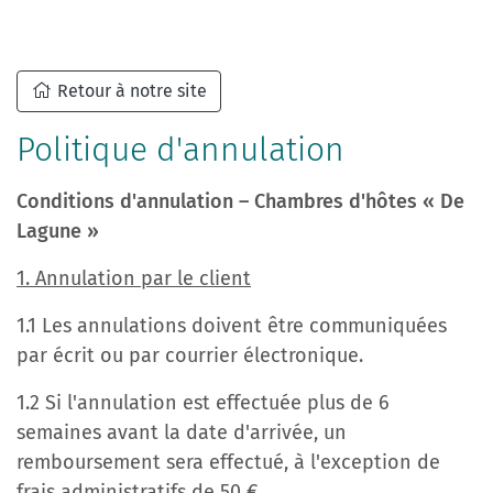
Retour à notre site
Politique d'annulation
Conditions d'annulation – Chambres d'hôtes « De
Lagune »
1. Annulation par le client
1.1 Les annulations doivent être communiquées
par écrit ou par courrier électronique.
1.2 Si l'annulation est effectuée plus de 6
semaines avant la date d'arrivée, un
remboursement sera effectué, à l'exception de
frais administratifs de 50 €.